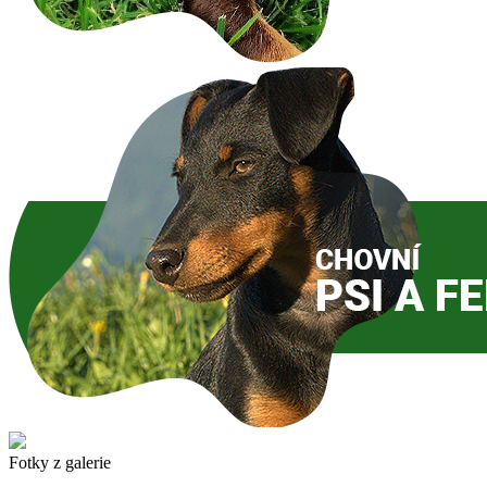
Fotky z galerie