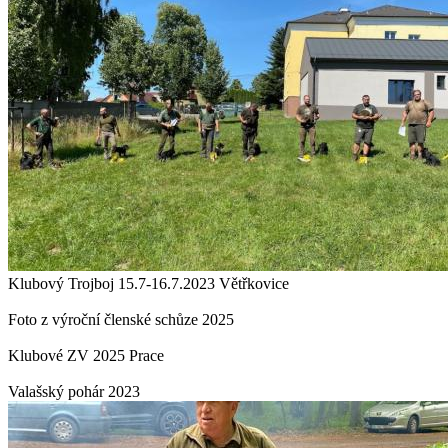
Klubový Trojboj 15.7-16.7.2023 Větřkovice
Foto z výroční členské schůze 2025
Klubové ZV 2025 Prace
Valašský pohár 2023