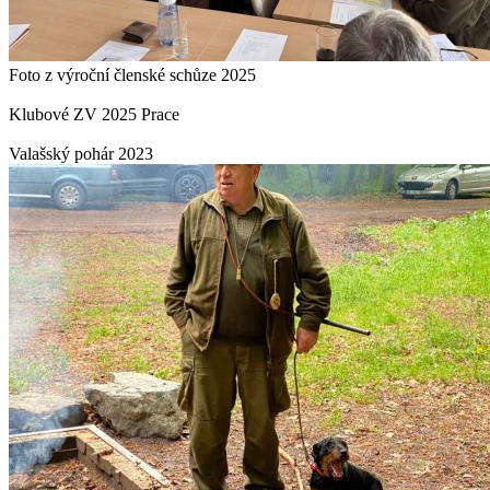
Foto z výroční členské schůze 2025
Klubové ZV 2025 Prace
Valašský pohár 2023