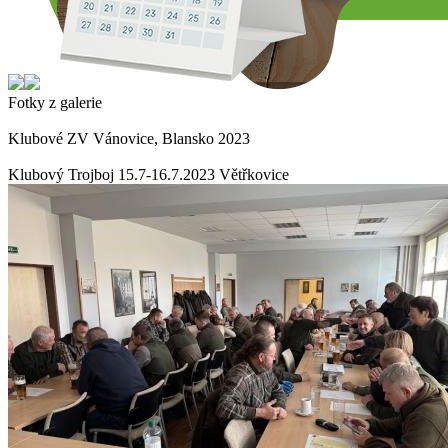
Fotky z galerie
Klubové ZV Vánovice, Blansko 2023
Klubový Trojboj 15.7-16.7.2023 Větřkovice