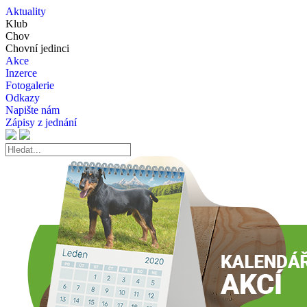
Aktuality
Klub
Chov
Chovní jedinci
Akce
Inzerce
Fotogalerie
Odkazy
Napište nám
Zápisy z jednání