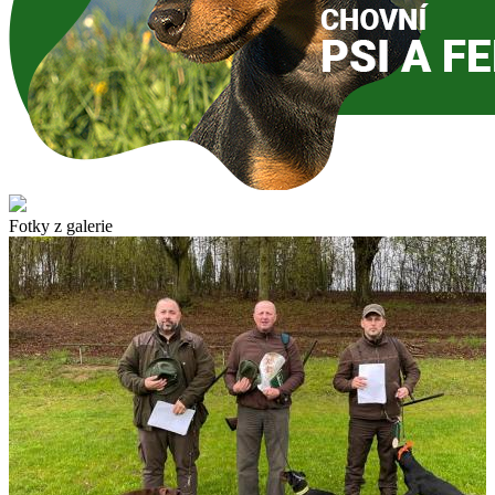
Fotky z galerie