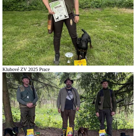
Klubové ZV 2025 Prace