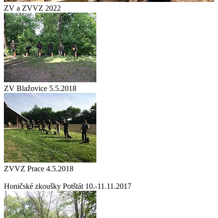
ZV a ZVVZ 2022
ZV Blažovice 5.5.2018
ZVVZ Prace 4.5.2018
Honičské zkoušky Potštát 10.-11.11.2017