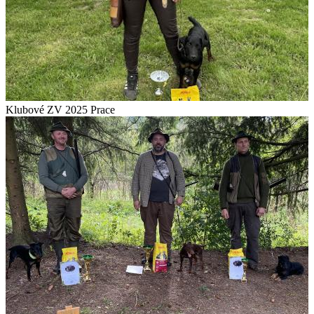
Klubové ZV 2025 Prace