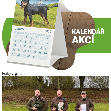
Fotky z galerie