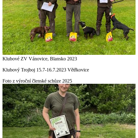
Klubové ZV Vánovice, Blansko 2023
Klubový Trojboj 15.7-16.7.2023 Větřkovice
Foto z výroční členské schůze 2025