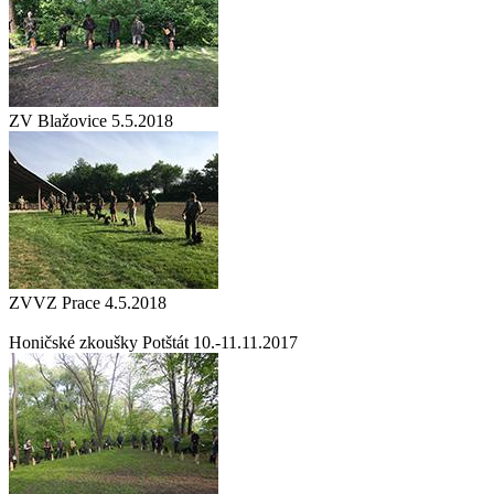
ZV Blažovice 5.5.2018
ZVVZ Prace 4.5.2018
Honičské zkoušky Potštát 10.-11.11.2017